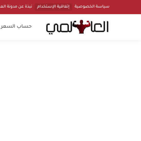
سياسة الخصوصية
إتفاقية الإستخدام
نبذة عن مدونة الع
حساب السعرات