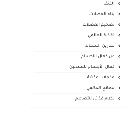
الكتف
بناء العضلات
تضخيم العضلات
تغذية العالمي
تمارين السمانة
عن كمال الأجسام
كمال الأجسام للمبتدئين
مكملات غذائية
نصائح العالمي
نظام غذائي للتضخيم