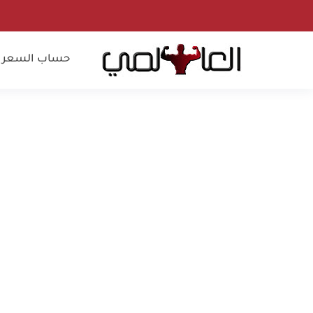
حساب السعرات