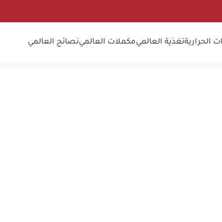
 الحرارية
تغذية العالمي
مكملات العالمي
نصائح العالمي