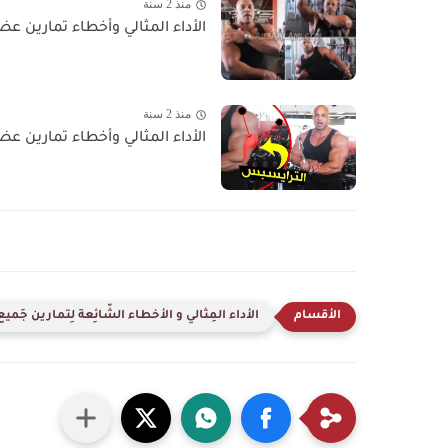
منذ 2 سنة
الأداء المثالي وأخطاء تمارين عض
منذ 2 سنة
الأداء المثالي وأخطاء تمارين عض
الأداء المِثالي و الأخطاء الشّائِعة لِتمارين جَم