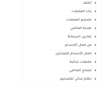
الكتف
بناء العضلات
تضخيم العضلات
تغذية العالمي
تمارين السمانة
عن كمال الأجسام
كمال الأجسام للمبتدئين
مكملات غذائية
نصائح العالمي
نظام غذائي للتضخيم