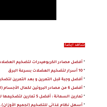
شاهد أيضا:
*
أفضل مصادر الكربوهيدرات لتضخيم العضلات
*
10 أسرار لتضخيم العضلات بسرعة البرق
*
أفضل وجبة قبل التمرين و بعد التمرين لتضخ
*
أفضل 6 من مصادر البروتين لكمال الأجسام (للمحترفين)
*
تمارين السمانة : أفضل 5 تمارين لتضخيمها لكمال الأجسام
*
أسهل نظام غذائي للتضخيم (لجميع الأوزان).. ك